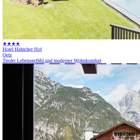
★★★★
Hotel Habicher Hof
Oetz
Tiroler Lebensgefühl und moderner Wohnkomfort