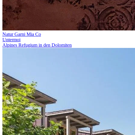
Natur Garni Mia Co
Untermoi
Alpines Refugium in den Dolomiten