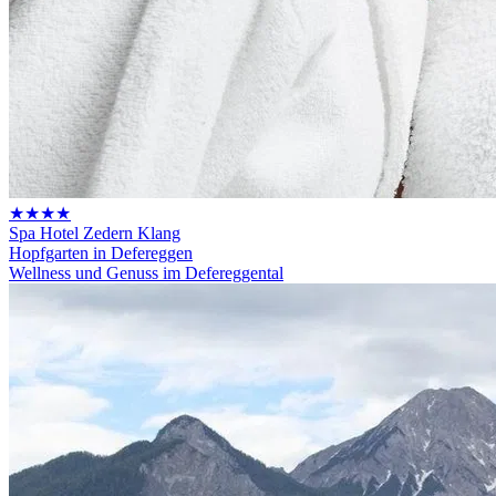
★★★★
Spa Hotel Zedern Klang
Hopfgarten in Defereggen
Wellness und Genuss im Defereggental