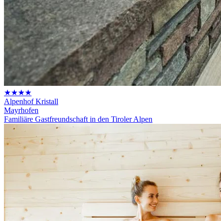
★★★★
Alpenhof Kristall
Mayrhofen
Familiäre Gastfreundschaft in den Tiroler Alpen