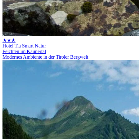
★★★
Hotel Tia Smart Natur
Feichten im Kaunertal
Modernes Ambiente in der Tiroler Bergwelt