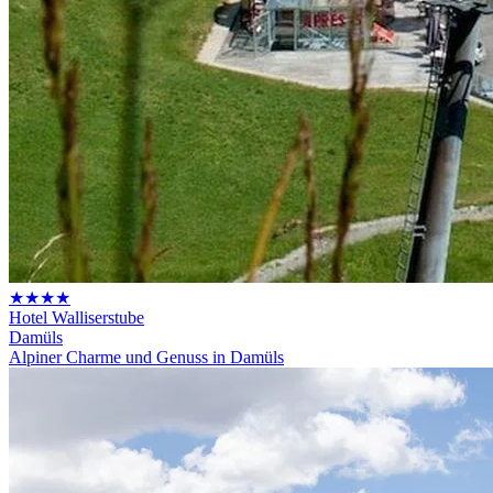
★★★★
Hotel Walliserstube
Damüls
Alpiner Charme und Genuss in Damüls