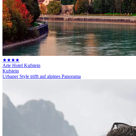
★★★★
Arte Hotel Kufstein
Kufstein
Urbaner Style trifft auf alpines Panorama