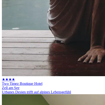
★★★★
Two Timez Boutique Hotel
Zell am See
Urbanes Design trifft auf alpines Lebensgefühl