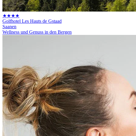
★★★★
Golfhotel Les Hauts de Gstaad
Saanen
Wellness und Genuss in den Bergen