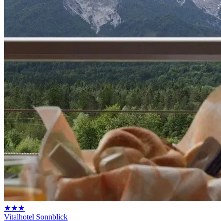
★★★
Vitalhotel Sonnblick