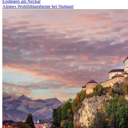
Esslingen am Neckar
Alpines Wohlfühlambiente bei Stuttgart