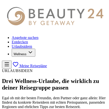
Angebote suchen
Entdecken
Urlaubsideen
Wellness
Meine Reisepläne
URLAUBSIDEEN
Drei Wellness-Urlaube, die wirklich zu
deiner Reisegruppe passen
Egal ob mit der besten Freundin, dem Partner oder ganz allein: Hier
findest du konkrete Reiseideen mit echten Preisspannen, passenden
Regionen und ehrlichen Tipps zur besten Reisezeit.