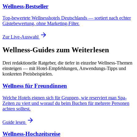
Wellness-Bestseller
Top-bewertete Wellnesshotels Deutschlands — sortiert nach echter
Gästebewertung, ohne Marketing-Filter.
Zur Live-Auswahl
Wellness-Guides zum Weiterlesen
Drei redaktionelle Ratgeber, die tiefer in einzelne Wellness-Themen
einsteigen — mit Hotel-Empfehlungen, Anwendungs-Tipps und
konkreten Preisbeispielen.
Wellness für Freundinnen
Welche Hotels eignen sich für Gruppen, wie reserviert man Spa-
Zeiten zu viert und worauf du beim Buchen für mehrere Personen
achten solltest.
Guide lesen
Wellness-Hochzeitsreise