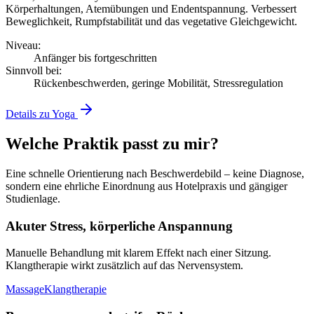
Körperhaltungen, Atemübungen und Endentspannung. Verbessert
Beweglichkeit, Rumpfstabilität und das vegetative Gleichgewicht.
Niveau:
Anfänger bis fortgeschritten
Sinnvoll bei:
Rückenbeschwerden, geringe Mobilität, Stressregulation
Details zu Yoga
Welche Praktik passt zu mir?
Eine schnelle Orientierung nach Beschwerdebild – keine Diagnose,
sondern eine ehrliche Einordnung aus Hotelpraxis und gängiger
Studienlage.
Akuter Stress, körperliche Anspannung
Manuelle Behandlung mit klarem Effekt nach einer Sitzung.
Klangtherapie wirkt zusätzlich auf das Nervensystem.
Massage
Klangtherapie