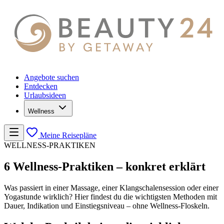
Angebote suchen
Entdecken
Urlaubsideen
Wellness
Meine Reisepläne
WELLNESS-PRAKTIKEN
6 Wellness-Praktiken – konkret erklärt
Was passiert in einer Massage, einer Klangschalensession oder einer
Yogastunde wirklich? Hier findest du die wichtigsten Methoden mit
Dauer, Indikation und Einstiegsniveau – ohne Wellness-Floskeln.