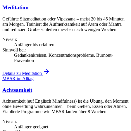
Meditation
Geführte Sitzmeditation oder Vipassana – meist 20 bis 45 Minuten
am Morgen. Trainiert die Aufmerksamkeit auf Atem oder Mantra
und reduziert Grübelschleifen messbar nach wenigen Wochen.
Niveau:
Anfänger bis erfahren
Sinnvoll bei:
Gedankenkreisen, Konzentrationsprobleme, Burnout-
Prävention
Details zu Meditation
MBSR im Alltag
Achtsamkeit
Achtsamkeit (auf Englisch Mindfulness) ist die Übung, den Moment
ohne Bewertung wahrzunehmen – beim Gehen, Essen oder Atmen.
Etablierte Programme wie MBSR laufen über 8 Wochen.
Niveau:
Anfänger geeignet