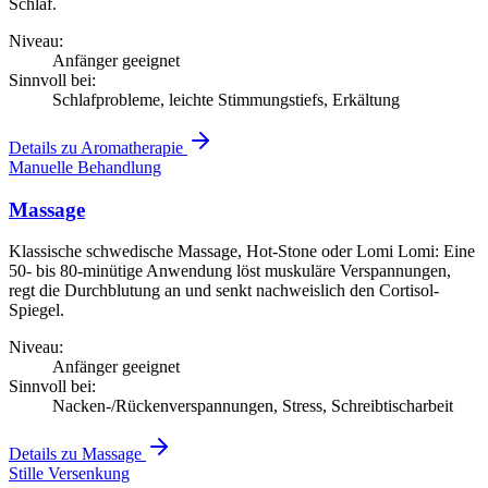
Schlaf.
Niveau:
Anfänger geeignet
Sinnvoll bei:
Schlafprobleme, leichte Stimmungstiefs, Erkältung
Details zu Aromatherapie
Manuelle Behandlung
Massage
Klassische schwedische Massage, Hot-Stone oder Lomi Lomi: Eine
50- bis 80-minütige Anwendung löst muskuläre Verspannungen,
regt die Durchblutung an und senkt nachweislich den Cortisol-
Spiegel.
Niveau:
Anfänger geeignet
Sinnvoll bei:
Nacken-/Rückenverspannungen, Stress, Schreibtischarbeit
Details zu Massage
Stille Versenkung