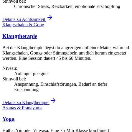
Sinnvoll bei:
Chronischer Stress, Reizbarkeit, emotionale Erschöpfung
Details zu Achtsamkeit
Klangschalen & Gong
Klangtherapie
Bei der Klangtherapie liegst du angezogen auf einer Matte, während
Klangschalen, Gongs oder Stimmgabeln um dich herum eingesetzt
werden. Eine Session dauert 45 bis 60 Minuten.
Niveau:
Anfänger geeignet
Sinnvoll bei:
Anspannung, Einschlafstörungen, Bedarf an tiefer
Entspannung
Details zu Klangtherapie
Asanas & Pranayama
Yoga
Hatha, Yin oder Vinyasa: Eine 75-Min-Klasse kombiniert