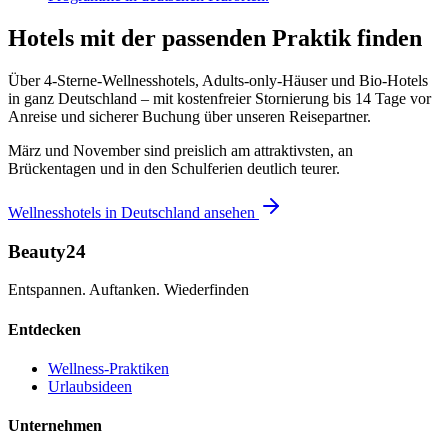
Hotels mit der passenden Praktik finden
Über 4-Sterne-Wellnesshotels, Adults-only-Häuser und Bio-Hotels
in ganz Deutschland – mit kostenfreier Stornierung bis 14 Tage vor
Anreise und sicherer Buchung über unseren Reisepartner.
März und November sind preislich am attraktivsten, an
Brückentagen und in den Schulferien deutlich teurer.
Wellnesshotels in Deutschland ansehen
Beauty24
Entspannen. Auftanken. Wiederfinden
Entdecken
Wellness-Praktiken
Urlaubsideen
Unternehmen