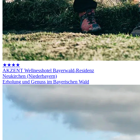
★★★★
AKZENT Wellnesshotel Bayerwald-Residenz
Neukirchen (Niederbayern)
Erholung und Genuss im Bayerischen Wald