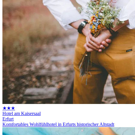
★★★
Hotel am Kaisersaal
Erfurt
Komfortables Wohlfühlhotel in Erfurts historischer Altstadt