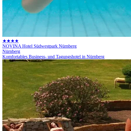
★★★★
NOVINA Hotel Südwestpark Nürnberg
Nürnberg
Komfortables Business- und Tagungshotel in Nürnberg