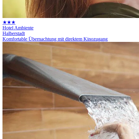
★★★
Hotel Ambiente
Halberstadt
Komfortable Übernachtung mit direktem Kinozugang