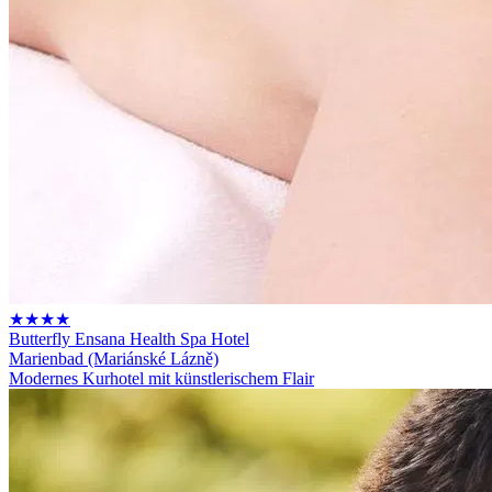
★★★★
Butterfly Ensana Health Spa Hotel
Marienbad (Mariánské Lázně)
Modernes Kurhotel mit künstlerischem Flair