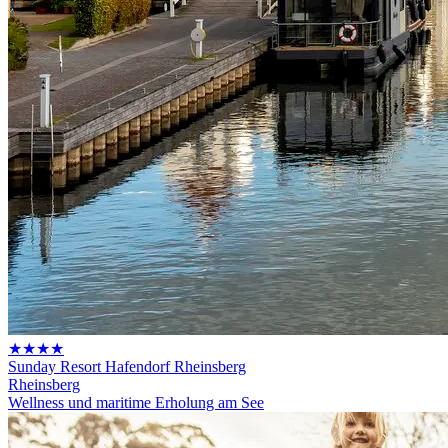
★★★★
Sunday Resort Hafendorf Rheinsberg
Rheinsberg
Wellness und maritime Erholung am See