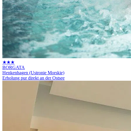
★★★
BORGATA
Henkenhagen (Ustronie Morskie)
Erholung pur direkt an der Ostsee