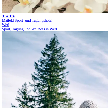
★★★★
Maifeld Sport- und Tagungshotel
Werl
Sport, Tagung und Wellness in Werl