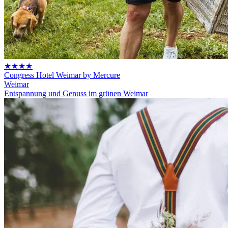
★★★★
Congress Hotel Weimar by Mercure
Weimar
Entspannung und Genuss im grünen Weimar