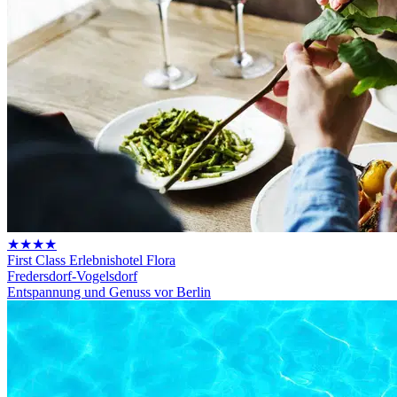
★★★★
First Class Erlebnishotel Flora
Fredersdorf-Vogelsdorf
Entspannung und Genuss vor Berlin