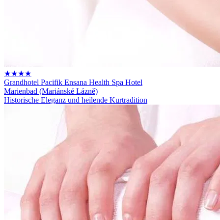
★★★★
Grandhotel Pacifik Ensana Health Spa Hotel
Marienbad (Mariánské Lázně)
Historische Eleganz und heilende Kurtradition