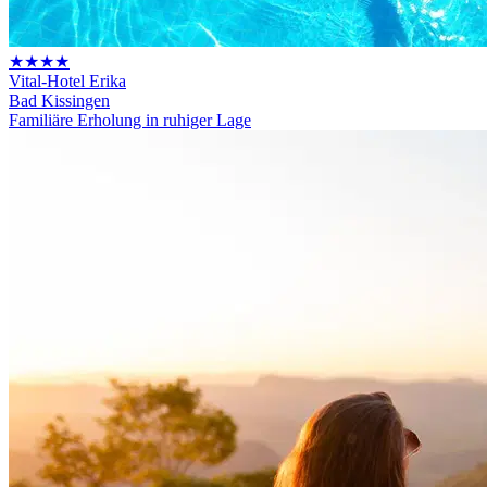
★★★★
Vital-Hotel Erika
Bad Kissingen
Familiäre Erholung in ruhiger Lage