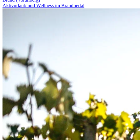
Aktivurlaub und Wellness im Brandnertal