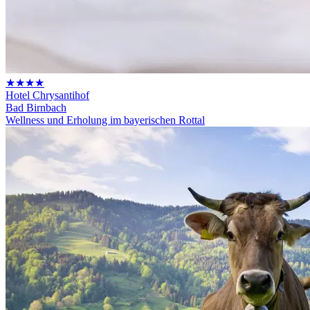
★★★★
Hotel Chrysantihof
Bad Birnbach
Wellness und Erholung im bayerischen Rottal