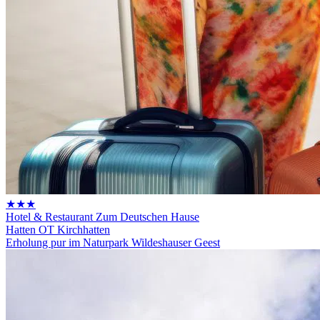
★★★
Hotel & Restaurant Zum Deutschen Hause
Hatten OT Kirchhatten
Erholung pur im Naturpark Wildeshauser Geest