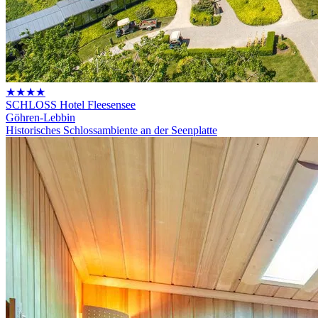
★★★★
SCHLOSS Hotel Fleesensee
Göhren-Lebbin
Historisches Schlossambiente an der Seenplatte