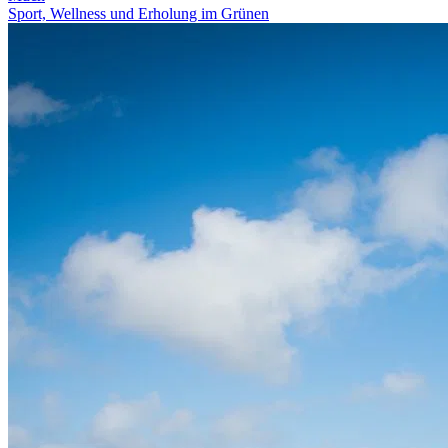
Sport, Wellness und Erholung im Grünen