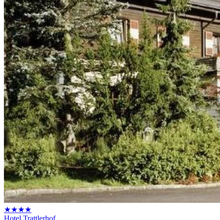
★★★★
Hotel Trattlerhof