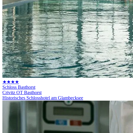
★★★★
Schloss Basthorst
Crivitz OT Basthorst
Historisches Schlosshotel am Glambecksee