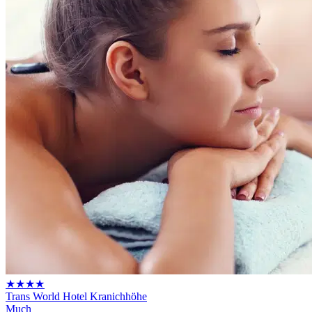
★★★★
Trans World Hotel Kranichhöhe
Much