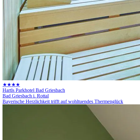
★★★★
Hartls Parkhotel Bad Griesbach
Bad Griesbach i. Rottal
Bayerische Herzlichkeit trifft auf wohltuendes Thermenglück