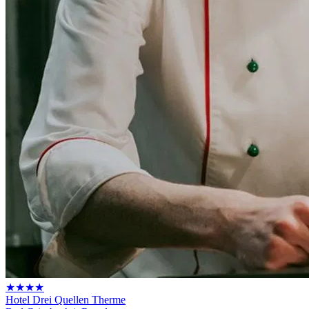
★★★★
Hotel Drei Quellen Therme