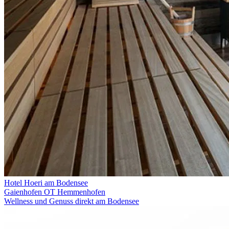
Hotel Hoeri am Bodensee
Gaienhofen OT Hemmenhofen
Wellness und Genuss direkt am Bodensee