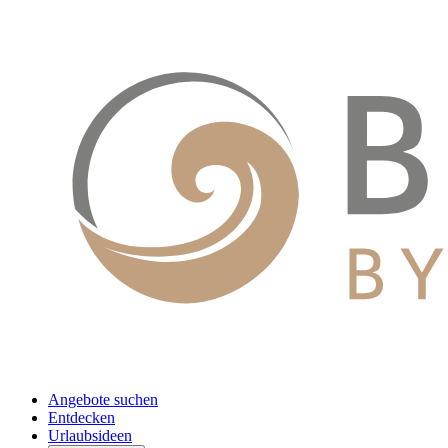
Angebote suchen
Entdecken
Urlaubsideen