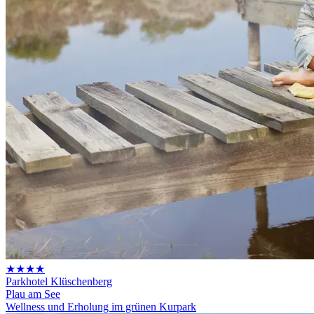
★★★★
Parkhotel Klüschenberg
Plau am See
Wellness und Erholung im grünen Kurpark