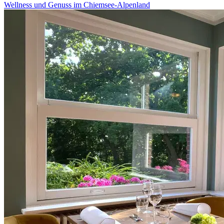
Wellness und Genuss im Chiemsee-Alpenland