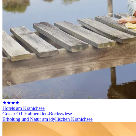
★★★★
Hotels am Kranichsee
Goslar OT Hahnenklee-Bockswiese
Erholung und Natur am idyllischen Kranichsee