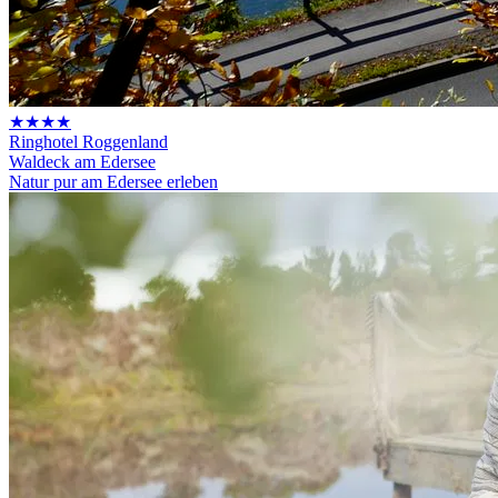
★★★★
Ringhotel Roggenland
Waldeck am Edersee
Natur pur am Edersee erleben