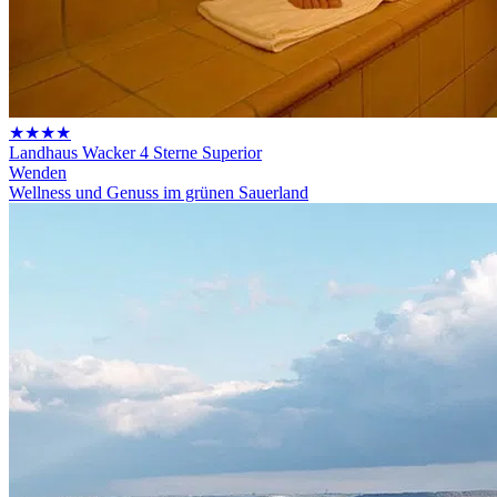
★★★★
Landhaus Wacker 4 Sterne Superior
Wenden
Wellness und Genuss im grünen Sauerland