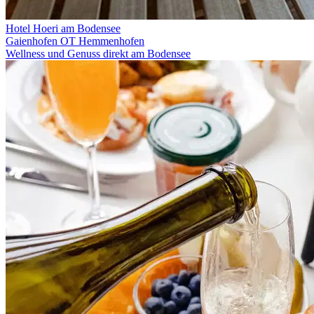
Hotel Hoeri am Bodensee
Gaienhofen OT Hemmenhofen
Wellness und Genuss direkt am Bodensee