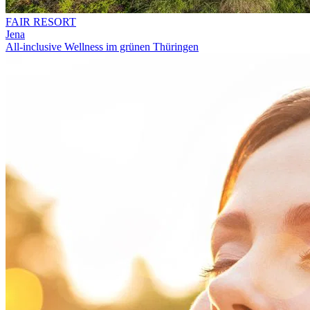
FAIR RESORT
Jena
All-inclusive Wellness im grünen Thüringen