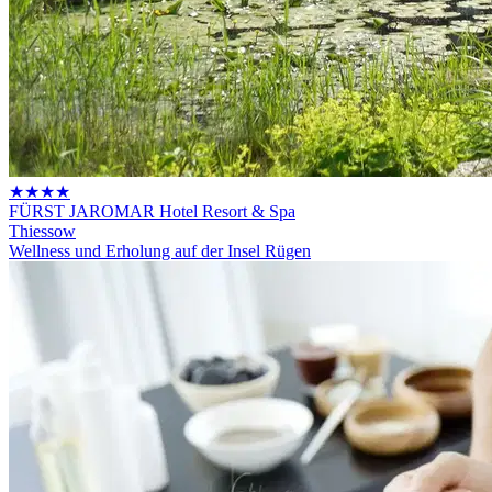
★★★★
FÜRST JAROMAR Hotel Resort & Spa
Thiessow
Wellness und Erholung auf der Insel Rügen