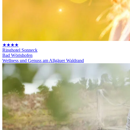
★★★★
Ringhotel Sonneck
Bad Wörishofen
Wellness und Genuss am Allgäuer Waldrand