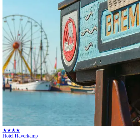
★★★★
Hotel Haverkamp