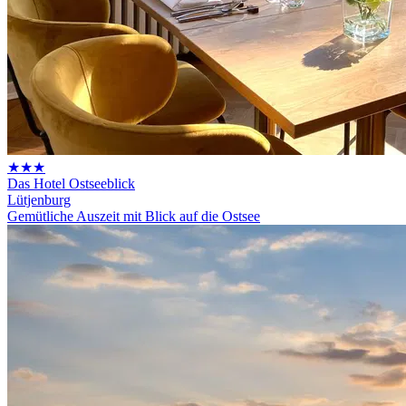
★★★
Das Hotel Ostseeblick
Lütjenburg
Gemütliche Auszeit mit Blick auf die Ostsee