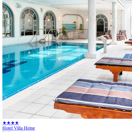
★★★★
Hotel Villa Heine