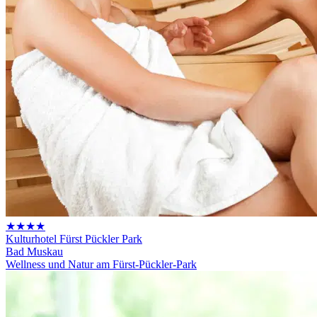
★★★★
Kulturhotel Fürst Pückler Park
Bad Muskau
Wellness und Natur am Fürst-Pückler-Park