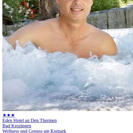
★★★
Eden Hotel an Den Thermen
Bad Krozingen
Wellness und Genuss am Kurpark