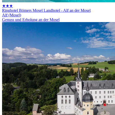
★★★
Ringhotel Bömers Mosel Landhotel - Alf an der Mosel
Alf (Mosel)
Genuss und Erholung an der Mosel