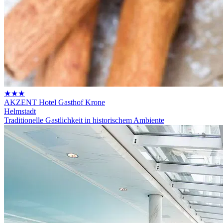
★★★
AKZENT Hotel Gasthof Krone
Helmstadt
Traditionelle Gastlichkeit in historischem Ambiente