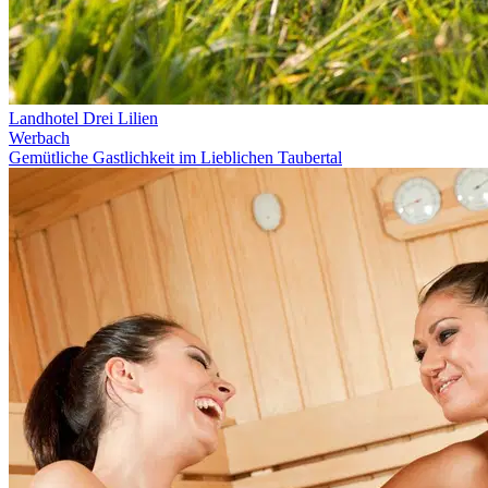
Landhotel Drei Lilien
Werbach
Gemütliche Gastlichkeit im Lieblichen Taubertal