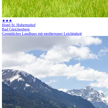
★★★
Hotel St. Hubertushof
Bad Gleichenberg
Gemütliches Landhaus mit mediterraner Leichtigkeit