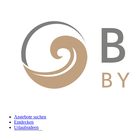
Angebote suchen
Entdecken
Urlaubsideen