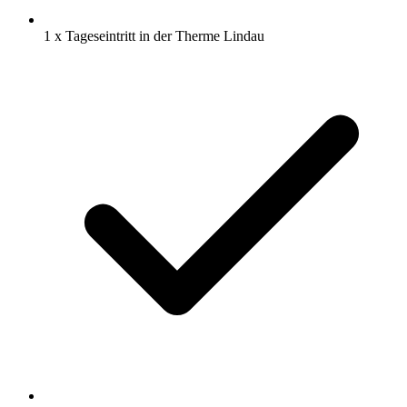
1 x Tageseintritt in der Therme Lindau