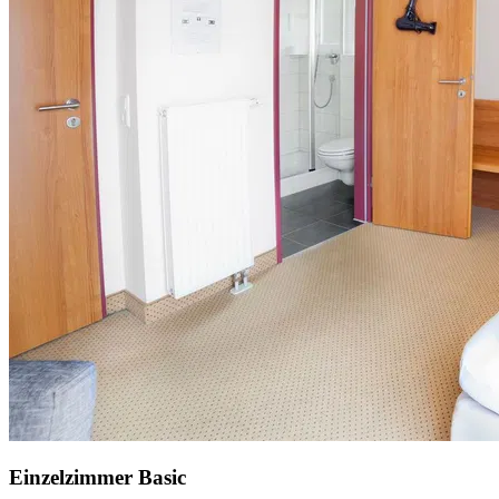
Einzelzimmer Basic