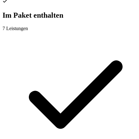
Im Paket enthalten
7 Leistungen