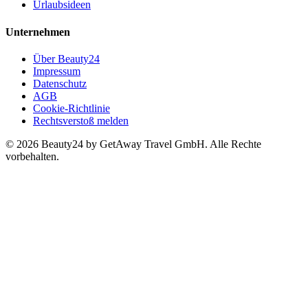
Urlaubsideen
Unternehmen
Über Beauty24
Impressum
Datenschutz
AGB
Cookie-Richtlinie
Rechtsverstoß melden
© 2026 Beauty24 by GetAway Travel GmbH. Alle Rechte
vorbehalten.