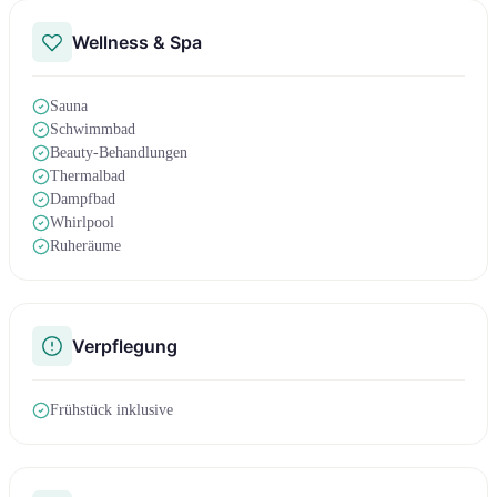
Wellness & Spa
Sauna
Schwimmbad
Beauty-Behandlungen
Thermalbad
Dampfbad
Whirlpool
Ruheräume
Verpflegung
Frühstück inklusive