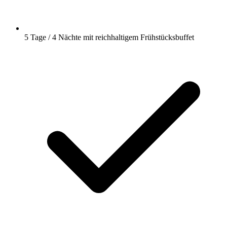
5 Tage / 4 Nächte mit reichhaltigem Frühstücksbuffet