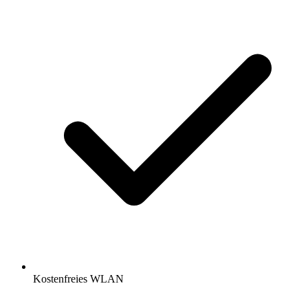
Kostenfreies WLAN