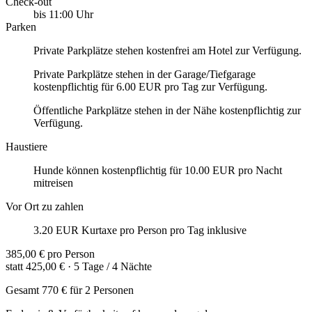
Check-out
bis 11:00 Uhr
Parken
Private Parkplätze stehen kostenfrei am Hotel zur Verfügung.
Private Parkplätze stehen in der Garage/Tiefgarage
kostenpflichtig für 6.00 EUR pro Tag zur Verfügung.
Öffentliche Parkplätze stehen in der Nähe kostenpflichtig zur
Verfügung.
Haustiere
Hunde können kostenpflichtig für 10.00 EUR pro Nacht
mitreisen
Vor Ort zu zahlen
3.20 EUR Kurtaxe pro Person pro Tag inklusive
385,00 €
pro Person
statt
425,00 €
· 5 Tage / 4 Nächte
Gesamt
770 €
für 2 Personen