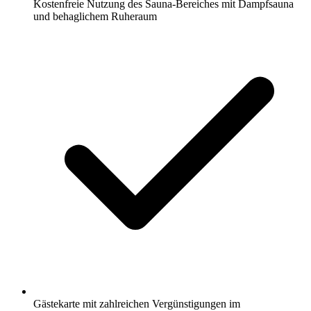
Kostenfreie Nutzung des Sauna-Bereiches mit Dampfsauna
und behaglichem Ruheraum
Gästekarte mit zahlreichen Vergünstigungen im