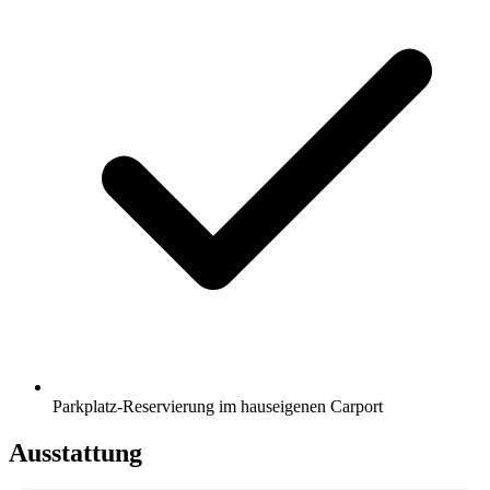
Parkplatz-Reservierung im hauseigenen Carport
Ausstattung