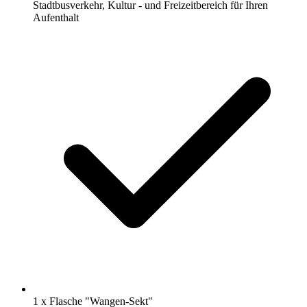
Stadtbusverkehr, Kultur - und Freizeitbereich für Ihren
Aufenthalt
1 x Flasche "Wangen-Sekt"