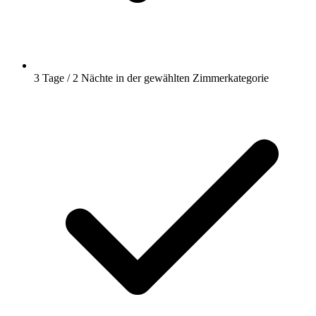
3 Tage / 2 Nächte in der gewählten Zimmerkategorie