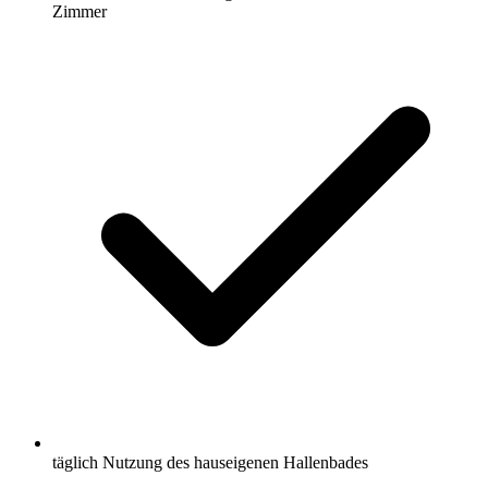
Zimmer
täglich Nutzung des hauseigenen Hallenbades