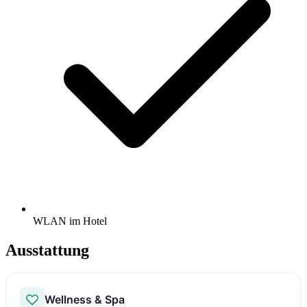
WLAN im Hotel
Ausstattung
Wellness & Spa