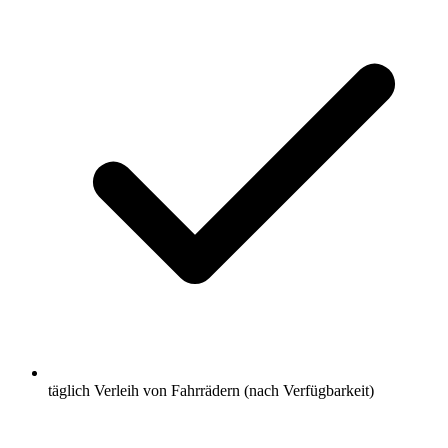
täglich Verleih von Fahrrädern (nach Verfügbarkeit)