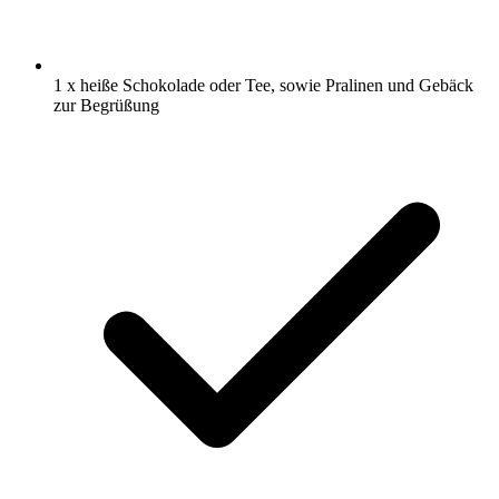
1 x heiße Schokolade oder Tee, sowie Pralinen und Gebäck
zur Begrüßung