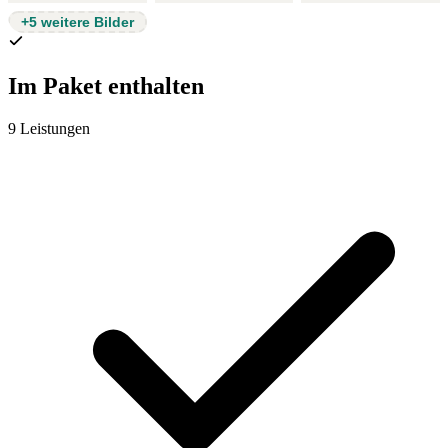
+5 weitere Bilder
Im Paket enthalten
9 Leistungen