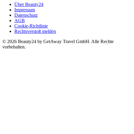
Über Beauty24
Impressum
Datenschutz
AGB
Cookie-Richtlinie
Rechtsverstoß melden
© 2026 Beauty24 by GetAway Travel GmbH. Alle Rechte
vorbehalten.