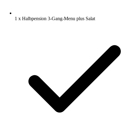
1 x Halbpension 3-Gang-Menu plus Salat