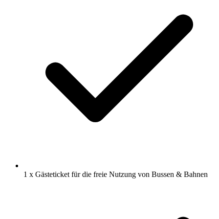
1 x Gästeticket für die freie Nutzung von Bussen & Bahnen