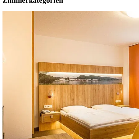
Zimmerkategorien