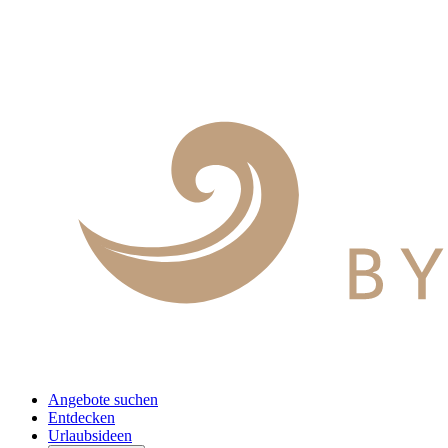
Angebote suchen
Entdecken
Urlaubsideen