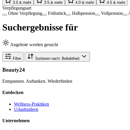
3.0 & mehr
3.5 & mehr
4.0 & mehr
4.5 & mehr
Verpflegungsart
Ohne Verpflegung
Frühstück
Halbpension
Vollpension
Suchergebnisse für
Angebote werden gesucht
Filter
Sortieren nach:
Beliebtheit
Beauty24
Entspannen. Auftanken. Wiederfinden
Entdecken
Wellness-Praktiken
Urlaubsideen
Unternehmen