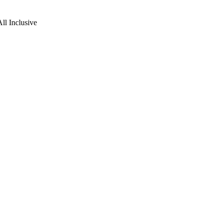
All Inclusive